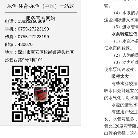
乐鱼·体育-乐鱼（中国）一站式
管。
（
4）水泵的
服务官方网站
这些间隙进入水
电话：13825266669
（
5）进水管
手机：0755-27223199
水泵转速过低
传真：0755-27223199
（
1）水泵本
邮编：430070
低水泵的转速。
地址：深圳市宝安区松岗镇碧头社区
（
2）人为的
沙碧西路9号1栋101
（
3）动力机
使水泵转速改变
吸程太大
有些水源较深
吸水口处能建立
的水气化，对水泵
水流的进出水
有些用户经过
长、水管弯道多
管比120度弯管
出管的管径，这