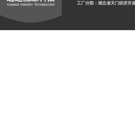
工厂分部：湖北省天门经济开
站式服
务官方
网站