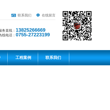
联系我们
在线留言
13825266669
服务直线：
0755-27223199
热线电话：
持
工程案例
联系我们