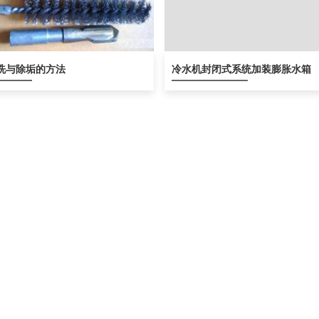
洗与除垢的方法
冷水机封闭式系统加装膨胀水箱