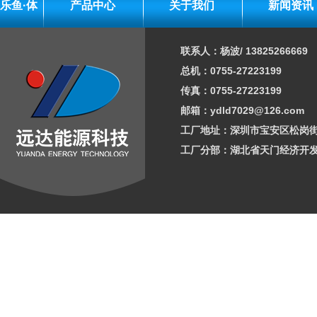
乐鱼·体
产品中心
关于我们
新闻资讯
育-乐鱼
联系人：杨波/ 13825266669
总机：0755-27223199
传真：0755-27223199
（中
邮箱：ydld7029@126.com
工厂地址：深圳市宝安区松岗街
国）一
工厂分部：湖北省天门经济开
站式服
务官方
网站