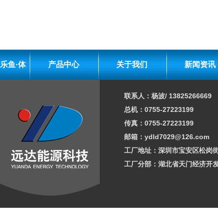
乐鱼·体
产品中心
关于我们
新闻资讯
育-乐鱼
联系人：杨波/ 13825266669
总机：0755-27223199
传真：0755-27223199
（中
邮箱：ydld7029@126.com
工厂地址：深圳市宝安区松岗街
国）一
工厂分部：湖北省天门经济开
站式服
务官方