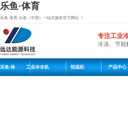
乐鱼·体育
乐鱼·体育-乐鱼（中国）一站式服务官方网站 ！
专注工业冷
冷冻、节能
乐鱼·体
工业冷水机
恒温机
产品中心
育-乐鱼
（中
国）一