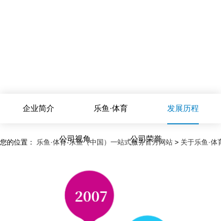
站式服
务官方
网站
企业简介
乐鱼·体育
发展历程
公司视角
公司荣誉
您的位置：
乐鱼·体育-乐鱼（中国）一站式服务官方网站
>
关于乐鱼·体