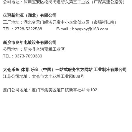
公司地址：深圳宝安区松岗街道碧头第三工业区（广深高速公路旁）
亿冠新能源（湖北）有限公司
工厂地址：湖北省天门经济开发中小企业创业园（鑫瑞祥以南）
TEL：2728-5222588 E-mail：hbygxny@163.com
新乡市良年电镀设备有限公司
公司地址：新乡县合河贾桥工业区
TEL：0373-7099380
太仓乐鱼·体育-乐鱼（中国）一站式服务官方网站 工业制冷有限公司
江苏公司地址：太仓市太丰花墙工业园888号
厦门公司地址：厦门市集美区灌口镇新亭社41号102