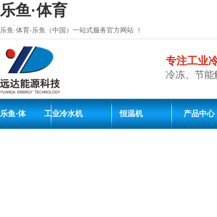
乐鱼·体育
乐鱼·体育-乐鱼（中国）一站式服务官方网站 ！
专注工业冷
冷冻、节能
乐鱼·体
工业冷水机
恒温机
产品中心
育-乐鱼
（中
国）一